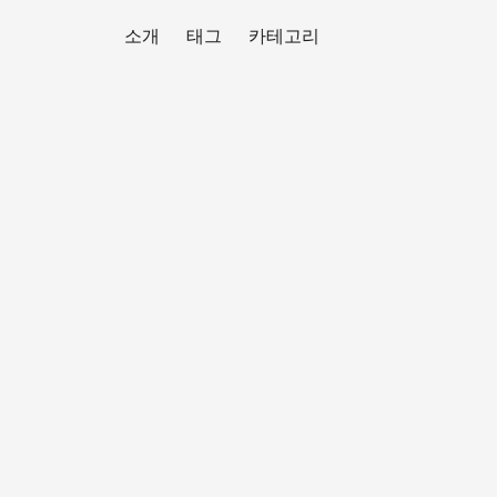
소개
태그
카테고리