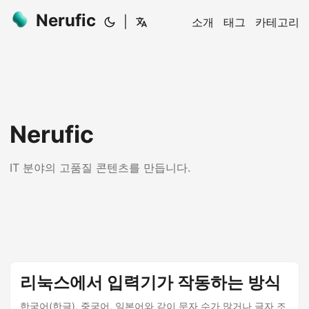
Nerufic
|
소개
태그
카테고리
Nerufic
IT 분야의 고품질 콘텐츠를 만듭니다.
리눅스에서 입력기가 작동하는 방식
한국어(한글), 중국어, 일본어와 같이 문자 수가 많거나 글자 조