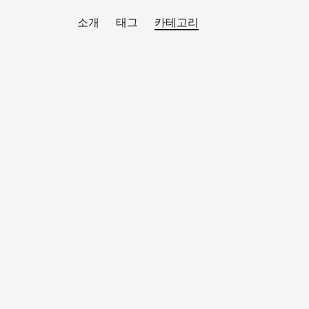
소개
태그
카테고리